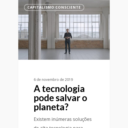
CAPITALISMO CONSCIENTE
6 de novembro de 2019
A tecnologia
pode salvar o
planeta?
Existem inúmeras soluções