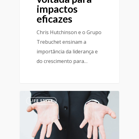
impactos
eficazes
Chris Hutchinson e o Grupo
Trebuchet ensinam a
importância da liderança e
do crescimento para…
LIFE STYLE