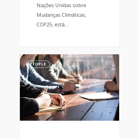
Nações Unidas sobre
Mudanças Climáticas,
COP25, está…
PEOPLE