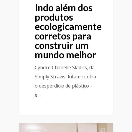
Indo além dos
produtos
ecologicamente
corretos para
construir um
mundo melhor
Cyndi e Chanelle Sladics, da
Simply Straws, lutam contra
o desperdício de plástico -
e…