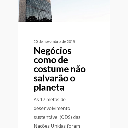
20 de novembro de 2019
Negócios
como de
costume não
salvarão o
planeta
As 17 metas de
desenvolvimento
sustentável (ODS) das
Nações Unidas foram