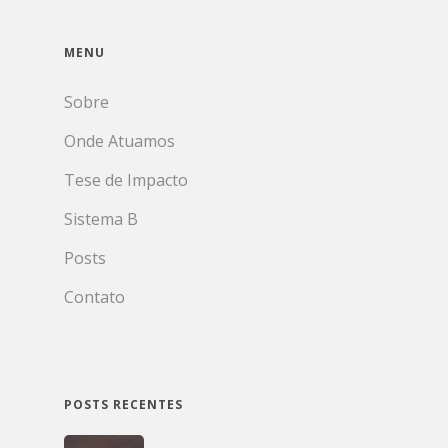
MENU
Sobre
Onde Atuamos
Tese de Impacto
Sistema B
Posts
Contato
POSTS RECENTES