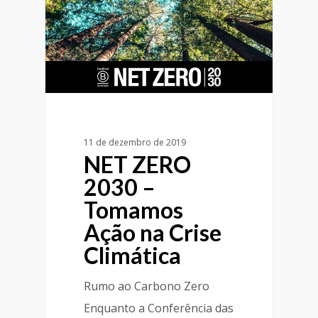
11 de dezembro de 2019
NET ZERO
2030 –
Tomamos
Ação na Crise
Climática
Rumo ao Carbono Zero
Enquanto a Conferência das