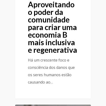
Aproveitando
o poder da
comunidade
para criar uma
economia B
mais inclusiva
e regenerativa
Há um crescente foco e
consciência dos danos que
os seres humanos estão
causando ao…