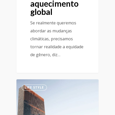
aquecimento
global
Se realmente queremos
abordar as mudanças
climáticas, precisamos
tornar realidade a equidade
de gênero, diz…
LIFE STYLE