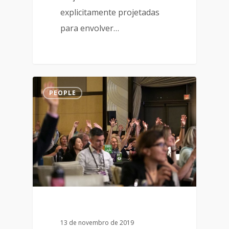
explicitamente projetadas
para envolver…
PEOPLE
13 de novembro de 2019