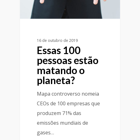
16 de outubro de 2019
Essas 100
pessoas estão
matando o
planeta?
Mapa controverso nomeia
CEOs de 100 empresas que
produzem 71% das
emissões mundiais de
gases…