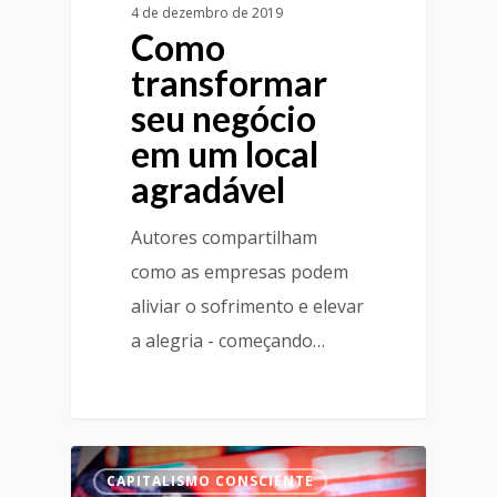
4 de dezembro de 2019
Como
transformar
seu negócio
em um local
agradável
Autores compartilham
como as empresas podem
aliviar o sofrimento e elevar
a alegria - começando…
CAPITALISMO CONSCIENTE