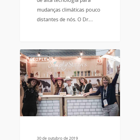
de alta tecnologia para
mudanças climáticas pouco
distantes de nós. O Dr.…
PEOPLE
30 de outubro de 2019