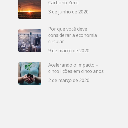
Carbono Zero
3 de junho de 2020
Por que você deve
considerar a economia
circular
9 de março de 2020
Acelerando o impacto –
cinco lições em cinco anos
2 de março de 2020