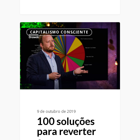
CAPITALISMO CONSCIENTE
9 de outubro de 2019
100 soluções
para reverter