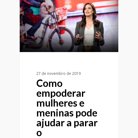
27 de novembro de 2019
Como
empoderar
mulheres e
meninas pode
ajudar a parar
o