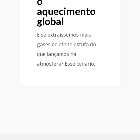
o
aquecimento
global
E se extraíssemos mais
gases de efeito estufa do
que lançamos na
atmosfera? Esse cenário…