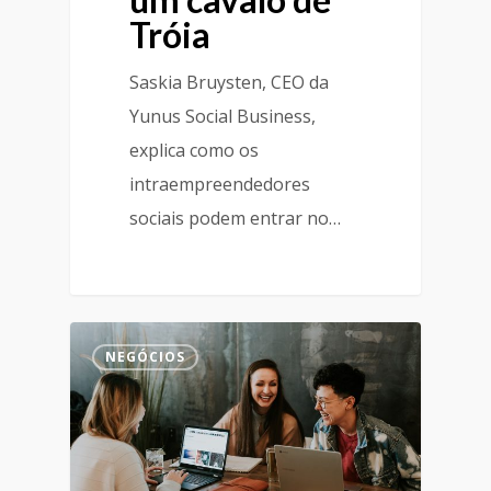
Tróia
Saskia Bruysten, CEO da
Yunus Social Business,
explica como os
intraempreendedores
sociais podem entrar no…
NEGÓCIOS