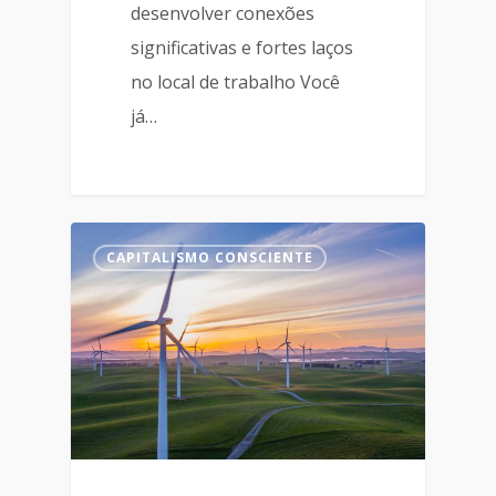
desenvolver conexões
significativas e fortes laços
no local de trabalho Você
já…
CAPITALISMO CONSCIENTE