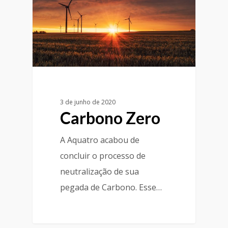
3 de junho de 2020
Carbono Zero
A Aquatro acabou de
concluir o processo de
neutralização de sua
pegada de Carbono. Esse…