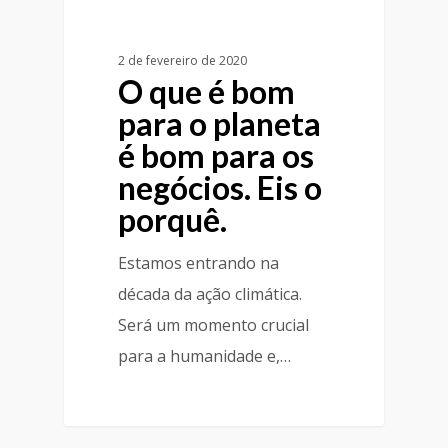
2 de fevereiro de 2020
O que é bom
para o planeta
é bom para os
negócios. Eis o
porquê.
Estamos entrando na
década da ação climática.
Será um momento crucial
para a humanidade e,…