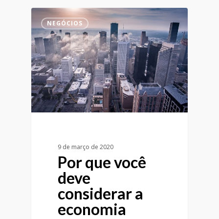
NEGÓCIOS
9 de março de 2020
Por que você
deve
considerar a
economia