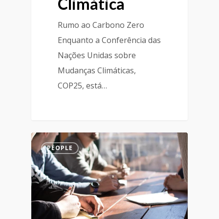
Climática
Rumo ao Carbono Zero
Enquanto a Conferência das
Nações Unidas sobre
Mudanças Climáticas,
COP25, está…
PEOPLE