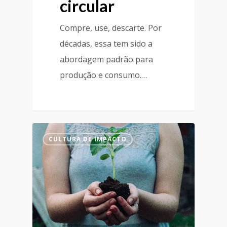
circular
Compre, use, descarte. Por
décadas, essa tem sido a
abordagem padrão para
produção e consumo.…
CULTURA DE IMPACTO