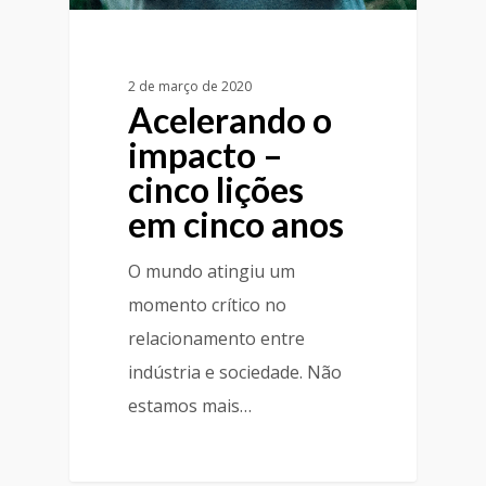
2 de março de 2020
Acelerando o
impacto –
cinco lições
em cinco anos
O mundo atingiu um
momento crítico no
relacionamento entre
indústria e sociedade. Não
estamos mais…