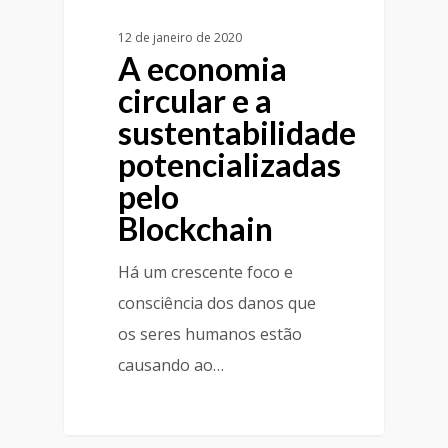
12 de janeiro de 2020
A economia
circular e a
sustentabilidade
potencializadas
pelo
Blockchain
Há um crescente foco e
consciência dos danos que
os seres humanos estão
causando ao…