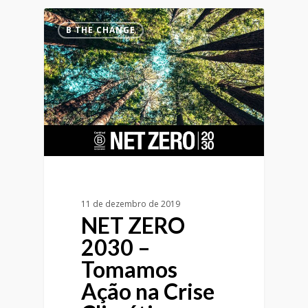
B THE CHANGE
11 de dezembro de 2019
NET ZERO
2030 –
Tomamos
Ação na Crise