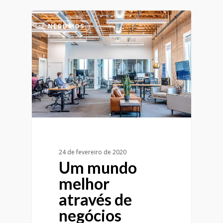
NEGÓCIOS
24 de fevereiro de 2020
Um mundo
melhor
através de
negócios