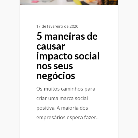
17 de fevereiro de 2020
5 maneiras de
causar
impacto social
nos seus
negócios
Os muitos caminhos para
criar uma marca social
positiva. A maioria dos
empresários espera fazer…