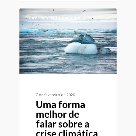
CAPITALISMO CONSCIENTE
7 de fevereiro de 2020
Uma forma
melhor de
falar sobre a
crise climática