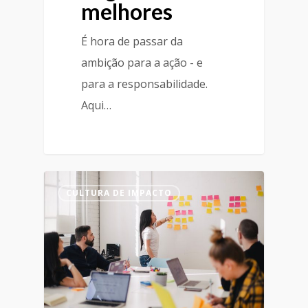
melhores
É hora de passar da
ambição para a ação - e
para a responsabilidade.
Aqui…
CULTURA DE IMPACTO