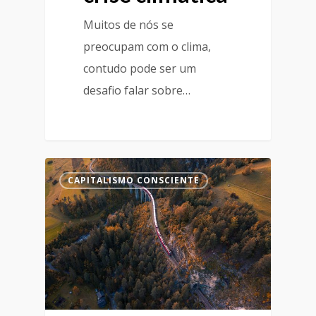
Muitos de nós se
preocupam com o clima,
contudo pode ser um
desafio falar sobre…
CAPITALISMO CONSCIENTE