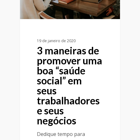
19 de janeiro de 2020
3 maneiras de
promover uma
boa “saúde
social” em
seus
trabalhadores
e seus
negócios
Dedique tempo para