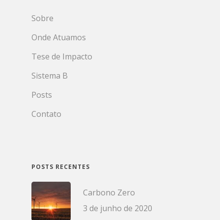
Sobre
Onde Atuamos
Tese de Impacto
Sistema B
Posts
Contato
POSTS RECENTES
Carbono Zero
3 de junho de 2020