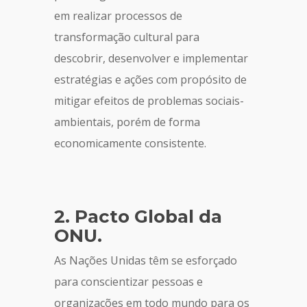
em realizar processos de
transformação cultural para
descobrir, desenvolver e implementar
estratégias e ações com propósito de
mitigar efeitos de problemas sociais-
ambientais, porém de forma
economicamente consistente.
2. Pacto Global da
ONU.
As Nações Unidas têm se esforçado
para conscientizar pessoas e
organizações em todo mundo para os