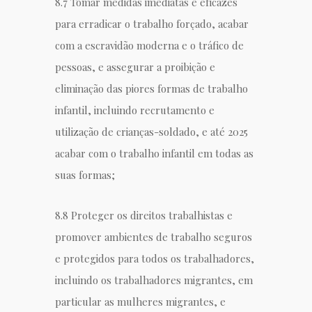
8.7 Tomar medidas imediatas e eficazes
para erradicar o trabalho forçado, acabar
com a escravidão moderna e o tráfico de
pessoas, e assegurar a proibição e
eliminação das piores formas de trabalho
infantil, incluindo recrutamento e
utilização de crianças-soldado, e até 2025
acabar com o trabalho infantil em todas as
suas formas;
8.8 Proteger os direitos trabalhistas e
promover ambientes de trabalho seguros
e protegidos para todos os trabalhadores,
incluindo os trabalhadores migrantes, em
particular as mulheres migrantes, e