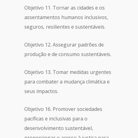
Objetivo 11. Tornar as cidades e os
assentamentos humanos inclusivos,
seguros, resilientes e sustentáveis.
Objetivo 12. Assegurar padrões de
produção e de consumo sustentáveis.
Objetivo 13. Tomar medidas urgentes
para combater a mudança climática e
seus impactos.
Objetivo 16. Promover sociedades
pacíficas e inclusivas para o
desenvolvimento sustentável,
proporcionar o acesso à justiça para