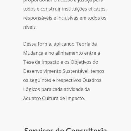
todos e construir instituições eficazes,
responsáveis e inclusivas em todos os
níveis.
Dessa forma, aplicando Teoria da
Mudança e no alinhamento entre a
Tese de Impacto e os Objetivos do
Desenvolvimento Sustentável, temos
os seguintes e respectivos Quadros
Lógicos para cada atividade da
Aquatro Cultura de Impacto.
Serviços de Consultoria