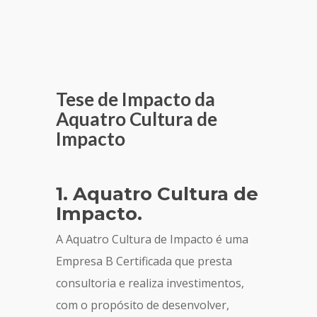
Tese de Impacto da
Aquatro Cultura de
Impacto
1. Aquatro Cultura de
Impacto.
A Aquatro Cultura de Impacto é uma
Empresa B Certificada que presta
consultoria e realiza investimentos,
com o propósito de desenvolver,