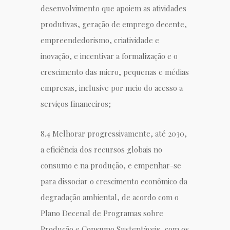
desenvolvimento que apoiem as atividades
produtivas, geração de emprego decente,
empreendedorismo, criatividade e
inovação, e incentivar a formalização e o
crescimento das micro, pequenas e médias
empresas, inclusive por meio do acesso a
serviços financeiros;
8.4 Melhorar progressivamente, até 2030,
a
eficiência dos recursos globais no
consumo e na produção, e empenhar-se
para dissociar o crescimento econômico da
degradação ambiental,
de acordo com o
Plano Decenal de Programas sobre
Produção e Consumo Sustentáveis, com os