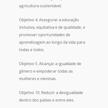
agricultura sustentável.
Objetivo 4. Assegurar a educação
inclusiva, equitativa e de qualidade, e
promover oportunidades de
aprendizagem ao longo da vida para
todas e todos.
Objetivo 5. Alcançar a igualdade de
gênero e empoderar todas as
mulheres e meninas.
Objetivo 10. Reduzir a desigualdade
dentro dos países e entre eles.