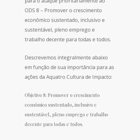
para o ataque prioritariamente ao
ODS 8 – Promover o crescimento
econômico sustentado, inclusivo e
sustentável, pleno emprego e
trabalho decente para todas e todos.
Descrevemos integralmente abaixo
em função de sua importância para as
ações da Aquatro Cultura de Impacto:
Objetivo 8: Promover o crescimento
econômico sustentado, inclusivo e
sustentável, pleno emprego e trabalho
decente para todas e todos.