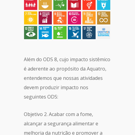
Além do ODS 8, cujo impacto sistêmico
é aderente ao propósito da Aquatro,
entendemos que nossas atividades
devem produzir impacto nos
seguintes ODS:
Objetivo 2. Acabar com a fome,
alcançar a segurança alimentar e
melhoria da nutrição e promover a