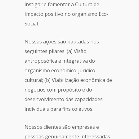
instigar e fomentar a Cultura de
Impacto positivo no organismo Eco-
Social.
Nossas ações são pautadas nos
seguintes pilares: (a) Visão
antroposófica e integrativa do
organismo econômico-jurídico-
cultural; (b) Viabilização econômica de
negócios com propósito e do
desenvolvimento das capacidades
individuais para fins coletivos.
Nossos clientes são empresas e
pessoas genuinamente interessadas