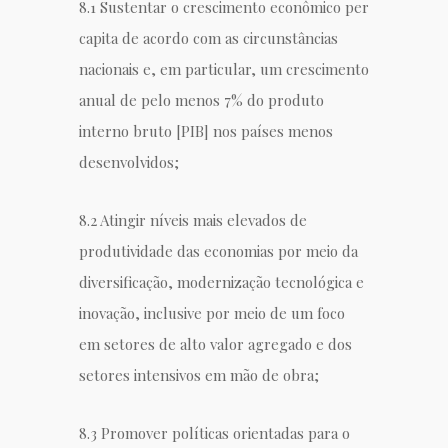
8.1 Sustentar o crescimento econômico per
capita de acordo com as circunstâncias
nacionais e, em particular, um crescimento
anual de pelo menos 7% do produto
interno bruto [PIB] nos países menos
desenvolvidos;
8.2 Atingir níveis mais elevados de
produtividade das economias por meio da
diversificação, modernização tecnológica e
inovação, inclusive por meio de um foco
em setores de alto valor agregado e dos
setores intensivos em mão de obra;
8.3 Promover políticas orientadas para o