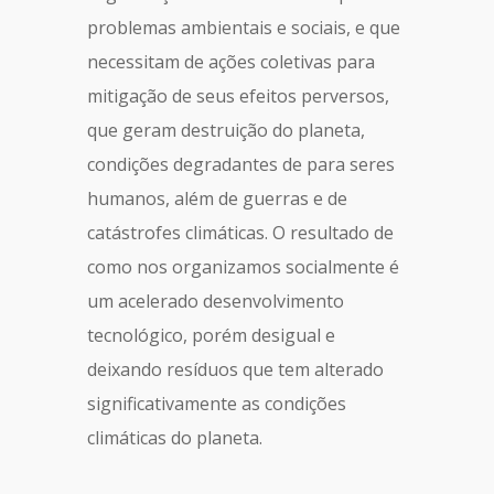
problemas ambientais e sociais, e que
necessitam de ações coletivas para
mitigação de seus efeitos perversos,
que geram destruição do planeta,
condições degradantes de para seres
humanos, além de guerras e de
catástrofes climáticas. O resultado de
como nos organizamos socialmente é
um acelerado desenvolvimento
tecnológico, porém desigual e
deixando resíduos que tem alterado
significativamente as condições
climáticas do planeta.