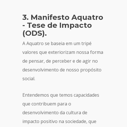
3. Manifesto Aquatro
- Tese de Impacto
(ODS).
A Aquatro se baseia em um tripé
valores que exteriorizam nossa forma
de pensar, de perceber e de agir no
desenvolvimento de nosso propósito
social.
Entendemos que temos capacidades
que contribuem para o
desenvolvimento da cultura de
impacto positivo na sociedade, que