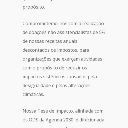
propósito.
Comprometemo-nos com a realização
de doações não assistencialistas de 5%
de nossas receitas anuais,
descontados os impostos, para
organizações que exerçam atividades
com o propósito de reduzir os
impactos sistêmicos causados pela
desigualdade e pelas alterações
climáticas.
Nossa Tese de Impacto, alinhada com
os ODS da Agenda 2030, é direcionada