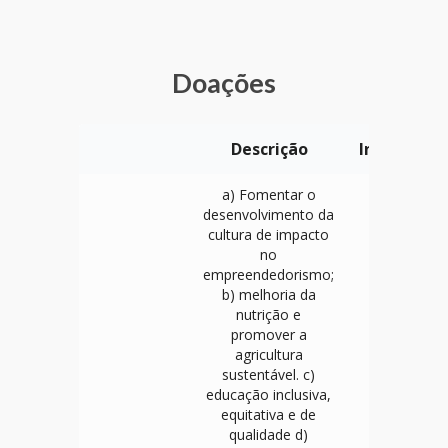
Doações
Descrição
Indicadore
a) Fomentar o
desenvolvimento da
cultura de impacto
no
empreendedorismo;
b) melhoria da
nutrição e
promover a
agricultura
sustentável. c)
educação inclusiva,
equitativa e de
qualidade d)