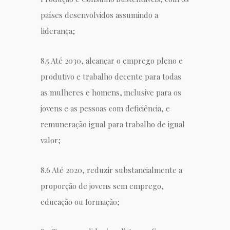
países desenvolvidos assumindo a
liderança;
8.5 Até 2030, alcançar o emprego pleno e
produtivo e
trabalho decente para todas
as mulheres e homens, inclusive para os
jovens e as pessoas com deficiência, e
remuneração igual para trabalho de igual
valor;
8.6 Até 2020,
reduzir substancialmente a
proporção de jovens sem emprego,
educação ou formação;