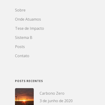
Sobre
Onde Atuamos
Tese de Impacto
Sistema B
Posts
Contato
POSTS RECENTES
Carbono Zero
3 de junho de 2020