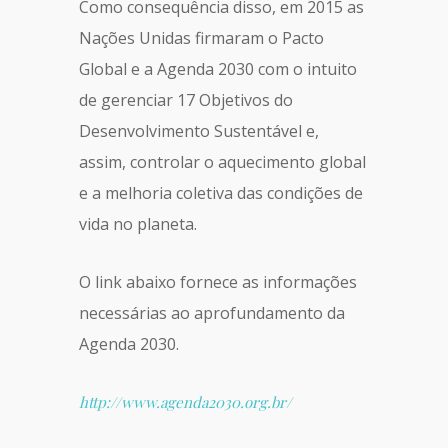
Como consequência disso, em 2015 as
Nações Unidas firmaram o Pacto
Global e a Agenda 2030 com o intuito
de gerenciar 17 Objetivos do
Desenvolvimento Sustentável e,
assim, controlar o aquecimento global
e a melhoria coletiva das condições de
vida no planeta.
O link abaixo fornece as informações
necessárias ao aprofundamento da
Agenda 2030.
http://www.agenda2030.org.br/