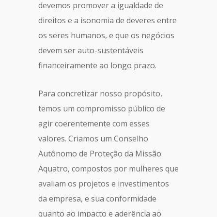
devemos promover a igualdade de
direitos e a isonomia de deveres entre
os seres humanos, e que os negócios
devem ser auto-sustentáveis
financeiramente ao longo prazo.
Para concretizar nosso propósito,
temos um compromisso público de
agir coerentemente com esses
valores. Criamos um Conselho
Autônomo de Proteção da Missão
Aquatro, compostos por mulheres que
avaliam os projetos e investimentos
da empresa, e sua conformidade
quanto ao impacto e aderência ao