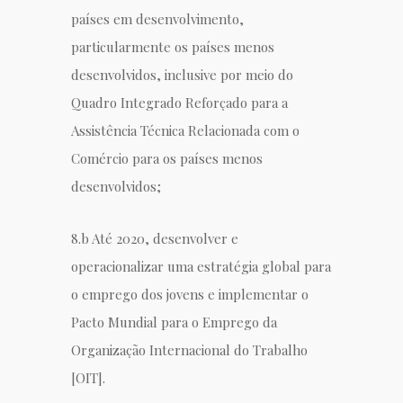
países em desenvolvimento,
particularmente os países menos
desenvolvidos, inclusive por meio do
Quadro Integrado Reforçado para a
Assistência Técnica Relacionada com o
Comércio para os países menos
desenvolvidos;
8.b Até 2020, desenvolver e
operacionalizar uma estratégia global para
o emprego dos jovens e implementar o
Pacto Mundial para o Emprego da
Organização Internacional do Trabalho
[OIT].