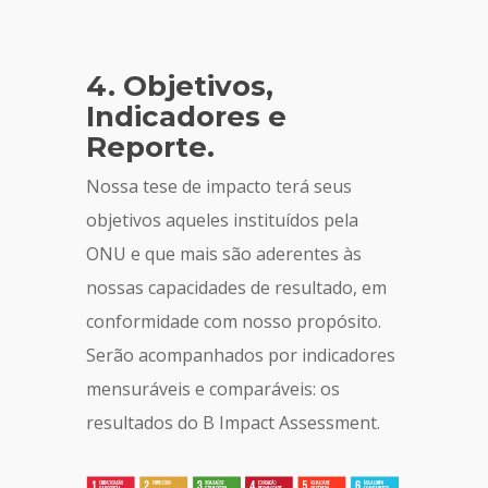
4. Objetivos,
Indicadores e
Reporte.
Nossa tese de impacto terá seus
objetivos aqueles instituídos pela
ONU e que mais são aderentes às
nossas capacidades de resultado, em
conformidade com nosso propósito.
Serão acompanhados por indicadores
mensuráveis e comparáveis: os
resultados do B Impact Assessment.