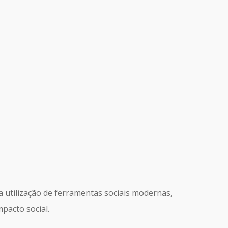
 utilização de ferramentas sociais modernas,
pacto social.