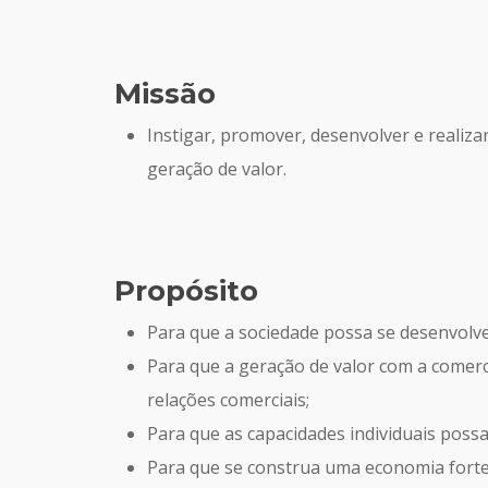
Missão
Instigar, promover, desenvolver e realiz
geração de valor.
Propósito
Para que a sociedade possa se desenvolv
Para que a geração de valor com a comerc
relações comerciais;
Para que as capacidades individuais poss
Para que se construa uma economia forte 