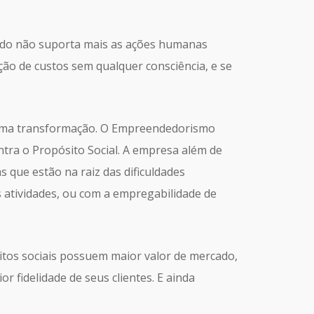
undo não suporta mais as ações humanas
o de custos sem qualquer consciência, e se
 uma transformação. O Empreendedorismo
ntra o Propósito Social. A empresa além de
que estão na raiz das dificuldades
 atividades, ou com a empregabilidade de
tos sociais possuem maior valor de mercado,
 fidelidade de seus clientes. E ainda