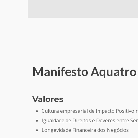
Manifesto Aquatro
Valores
Cultura empresarial de Impacto Positivo 
Igualdade de Direitos e Deveres entre S
Longevidade Financeira dos Negócios