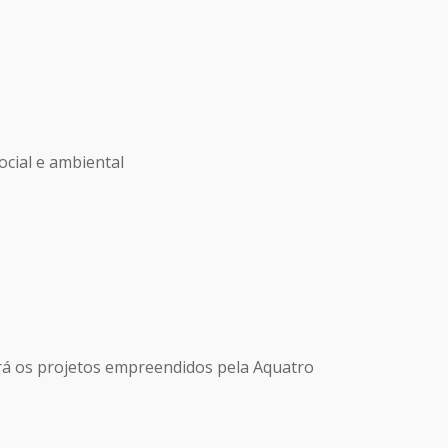
cial e ambiental
rá os projetos empreendidos pela Aquatro