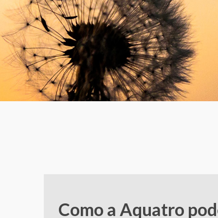
Como a Aquatro pod