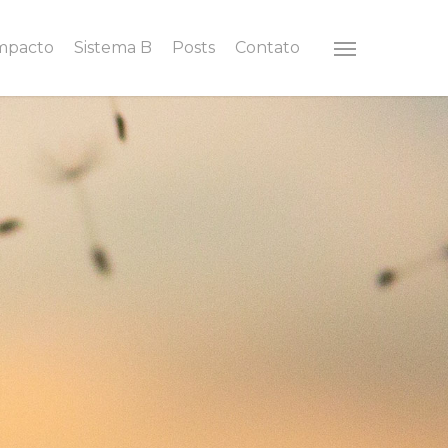
Impacto
Sistema B
Posts
Contato
Menu