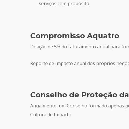
serviços com propósito.
Compromisso Aquatro
Doação de 5% do faturamento anual para fome
Reporte de Impacto anual dos próprios negóc
Conselho de Proteção da
Anualmente, um Conselho formado apenas por 
Cultura de Impacto