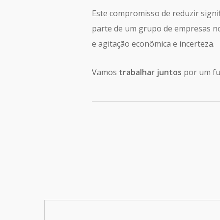
Este compromisso de reduzir signi
parte de um grupo de empresas 
e agitação econômica e incerteza.
Vamos
trabalhar juntos
por um fu