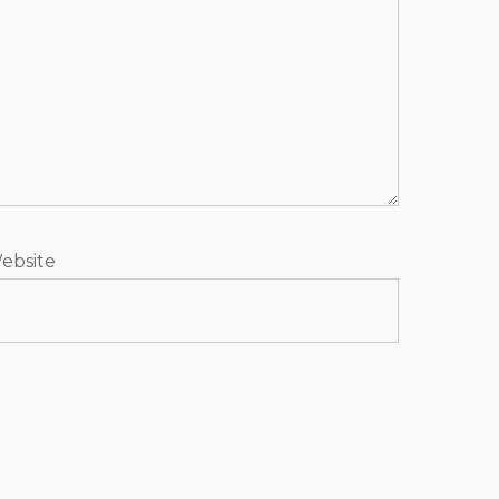
ebsite