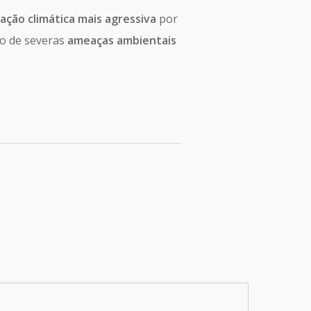
ação climática mais agressiva
por
 de severas
ameaças ambientais