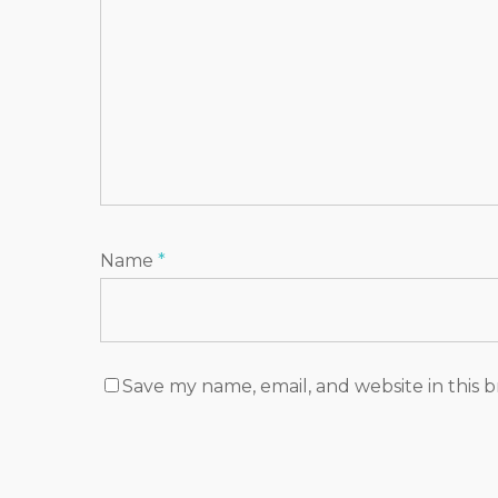
Name
*
Save my name, email, and website in this 