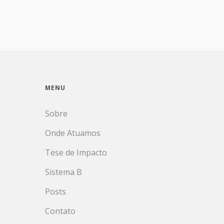
MENU
Sobre
Onde Atuamos
Tese de Impacto
Sistema B
Posts
Contato