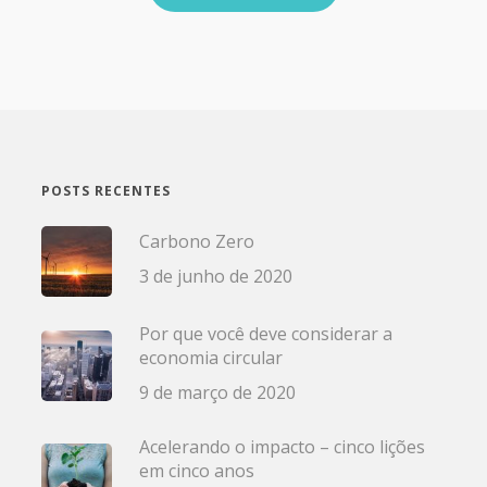
POSTS RECENTES
Carbono Zero
3 de junho de 2020
Por que você deve considerar a
economia circular
9 de março de 2020
Acelerando o impacto – cinco lições
em cinco anos