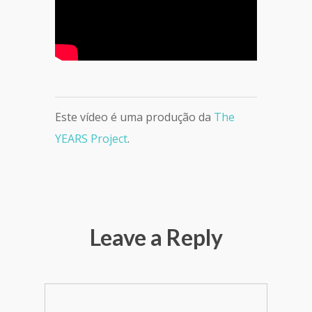
Este vídeo é uma produção da
The
YEARS Project
.
Leave a Reply