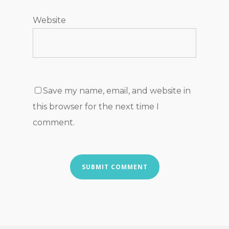
Website
Save my name, email, and website in
this browser for the next time I
comment.