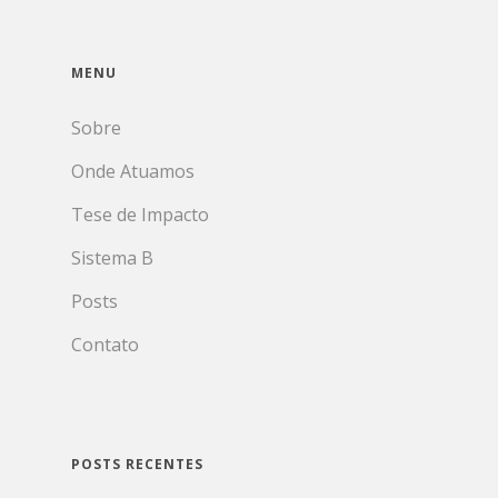
MENU
Sobre
Onde Atuamos
Tese de Impacto
Sistema B
Posts
Contato
POSTS RECENTES