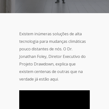
Existem inúmeras soluções de alta
tecnologia para mudanças climáticas
pouco distantes de nós. O Dr.
Jonathan Foley, Diretor Executivo do
Projeto Drawdown, explica que
existem centenas de outras que na
verdade já estão aqui.