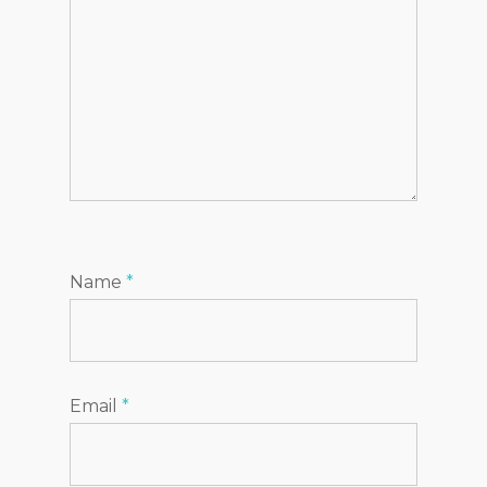
Name
*
Email
*