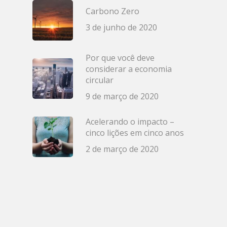
Carbono Zero
3 de junho de 2020
Por que você deve
considerar a economia
circular
9 de março de 2020
Acelerando o impacto –
cinco lições em cinco anos
2 de março de 2020