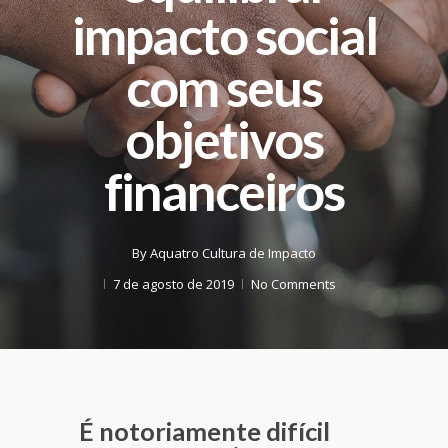
impacto social
com seus
objetivos
financeiros
By
Aquatro Cultura de Impacto
7 de agosto de 2019
No Comments
É notoriamente difícil