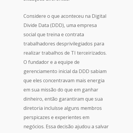
Considere o que aconteceu na Digital
Divide Data (DDD), uma empresa
social que treina e contrata
trabalhadores desprivilegiados para
realizar trabalhos de TI terceirizados.
O fundador e a equipe de
gerenciamento inicial da DDD sabiam
que eles concentravam mais energia
em sua missão do que em ganhar
dinheiro, então garantiram que sua
diretoria incluísse alguns membros
perspicazes e experientes em
negócios. Essa decisão ajudou a salvar