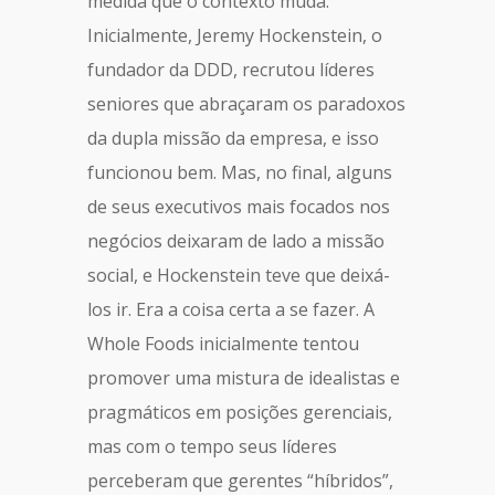
medida que o contexto muda.
Inicialmente, Jeremy Hockenstein, o
fundador da DDD, recrutou líderes
seniores que abraçaram os paradoxos
da dupla missão da empresa, e isso
funcionou bem. Mas, no final, alguns
de seus executivos mais focados nos
negócios deixaram de lado a missão
social, e Hockenstein teve que deixá-
los ir. Era a coisa certa a se fazer. A
Whole Foods inicialmente tentou
promover uma mistura de idealistas e
pragmáticos em posições gerenciais,
mas com o tempo seus líderes
perceberam que gerentes “híbridos”,