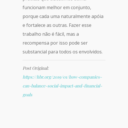
funcionam melhor em conjunto,
porque cada uma naturalmente apóia
e fortalece as outras. Fazer esse
trabalho não é fácil, mas a
recompensa por isso pode ser
substancial para todos os envolvidos.
Post Original:
https://hbr.org/2019/01/how-companies-
can-balance-social-impact-and-financial-
goals