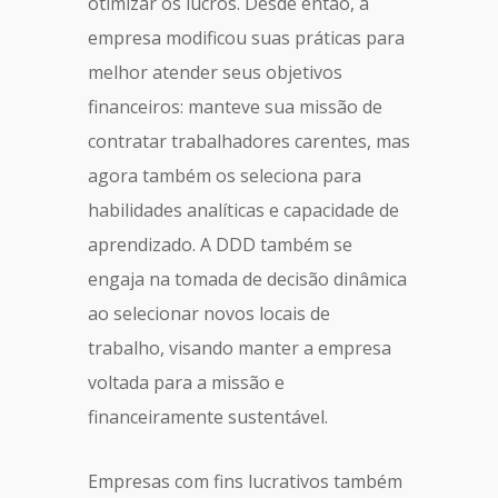
otimizar os lucros. Desde então, a
empresa modificou suas práticas para
melhor atender seus objetivos
financeiros: manteve sua missão de
contratar trabalhadores carentes, mas
agora também os seleciona para
habilidades analíticas e capacidade de
aprendizado. A DDD também se
engaja na tomada de decisão dinâmica
ao selecionar novos locais de
trabalho, visando manter a empresa
voltada para a missão e
financeiramente sustentável.
Empresas com fins lucrativos também