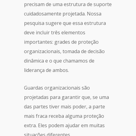
precisam de uma estrutura de suporte
cuidadosamente projetada. Nossa
pesquisa sugere que essa estrutura
deve incluir três elementos
importantes: grades de proteção
organizacionais, tomada de decisão
dinâmica e o que chamamos de
liderança de ambos.
Guardas organizacionais são
projetadas para garantir que, se uma
das partes tiver mais poder, a parte
mais fraca receba alguma proteção
extra. Eles podem ajudar em muitas
situações diferentes.