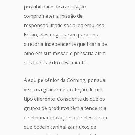
possibilidade de a aquisição
comprometer a missão de
responsabilidade social da empresa.
Então, eles negociaram para uma
diretoria independente que ficaria de
olho em sua missão e pensaria além
dos lucros e do crescimento.
A equipe sênior da Corning, por sua
vez, cria grades de proteção de um
tipo diferente. Consciente de que os
grupos de produtos têm a tendência
de eliminar inovações que eles acham
que podem canibalizar fluxos de