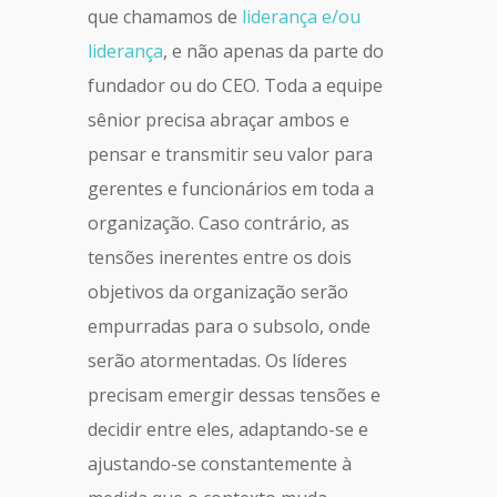
que chamamos de
liderança e/ou
liderança
, e não apenas da parte do
fundador ou do CEO. Toda a equipe
sênior precisa abraçar ambos e
pensar e transmitir seu valor para
gerentes e funcionários em toda a
organização. Caso contrário, as
tensões inerentes entre os dois
objetivos da organização serão
empurradas para o subsolo, onde
serão atormentadas. Os líderes
precisam emergir dessas tensões e
decidir entre eles, adaptando-se e
ajustando-se constantemente à