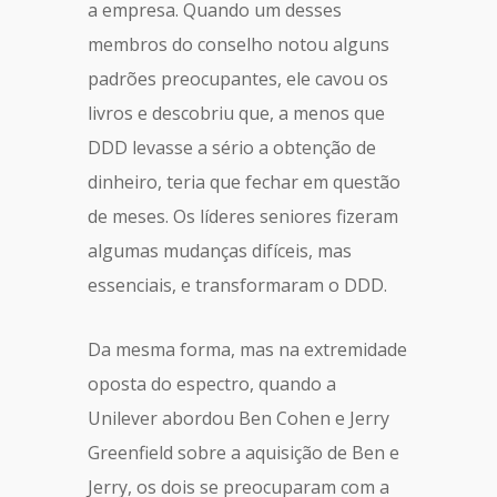
a empresa. Quando um desses
membros do conselho notou alguns
padrões preocupantes, ele cavou os
livros e descobriu que, a menos que
DDD levasse a sério a obtenção de
dinheiro, teria que fechar em questão
de meses. Os líderes seniores fizeram
algumas mudanças difíceis, mas
essenciais, e transformaram o DDD.
Da mesma forma, mas na extremidade
oposta do espectro, quando a
Unilever abordou Ben Cohen e Jerry
Greenfield sobre a aquisição de Ben e
Jerry, os dois se preocuparam com a