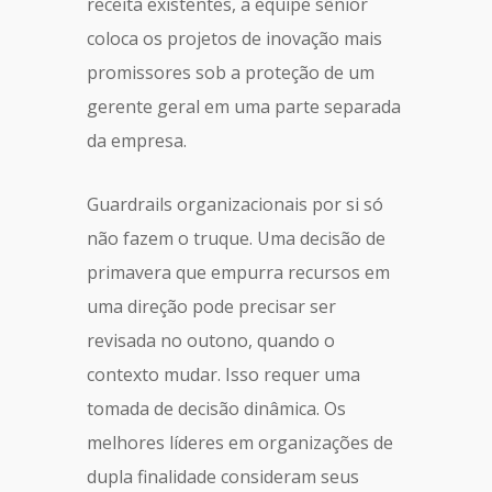
receita existentes, a equipe sênior
coloca os projetos de inovação mais
promissores sob a proteção de um
gerente geral em uma parte separada
da empresa.
Guardrails organizacionais por si só
não fazem o truque. Uma decisão de
primavera que empurra recursos em
uma direção pode precisar ser
revisada no outono, quando o
contexto mudar. Isso requer uma
tomada de decisão dinâmica. Os
melhores líderes em organizações de
dupla finalidade consideram seus