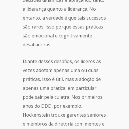
decisões dinâmicas e abraçando tanto
a liderança quanto a liderança. No
entanto, a verdade é que tais sucessos
são raros. Isso porque essas práticas
são emocional e cognitivamente
desafiadoras.
Diante desses desafios, os líderes às
vezes adotam apenas uma ou duas
práticas. Isso é útil, mas a adoção de
apenas uma prática, em particular,
pode sair pela culatra. Nos primeiros
anos do DDD, por exemplo,
Hockenstein trouxe gerentes seniores
e membros da diretoria com mentes e