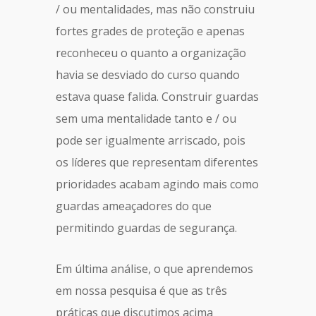
/ ou mentalidades, mas não construiu
fortes grades de proteção e apenas
reconheceu o quanto a organização
havia se desviado do curso quando
estava quase falida. Construir guardas
sem uma mentalidade tanto e / ou
pode ser igualmente arriscado, pois
os líderes que representam diferentes
prioridades acabam agindo mais como
guardas ameaçadores do que
permitindo guardas de segurança.
Em última análise, o que aprendemos
em nossa pesquisa é que as três
práticas que discutimos acima