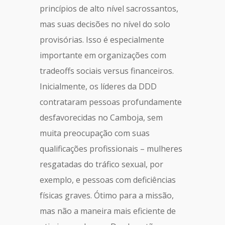
princípios de alto nível sacrossantos,
mas suas decisões no nível do solo
provisórias. Isso é especialmente
importante em organizações com
tradeoffs sociais versus financeiros.
Inicialmente, os líderes da DDD
contrataram pessoas profundamente
desfavorecidas no Camboja, sem
muita preocupação com suas
qualificações profissionais – mulheres
resgatadas do tráfico sexual, por
exemplo, e pessoas com deficiências
físicas graves. Ótimo para a missão,
mas não a maneira mais eficiente de