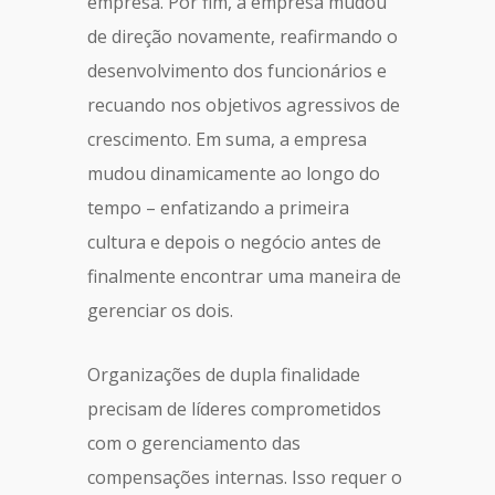
empresa. Por fim, a empresa mudou
de direção novamente, reafirmando o
desenvolvimento dos funcionários e
recuando nos objetivos agressivos de
crescimento. Em suma, a empresa
mudou dinamicamente ao longo do
tempo – enfatizando a primeira
cultura e depois o negócio antes de
finalmente encontrar uma maneira de
gerenciar os dois.
Organizações de dupla finalidade
precisam de líderes comprometidos
com o gerenciamento das
compensações internas. Isso requer o