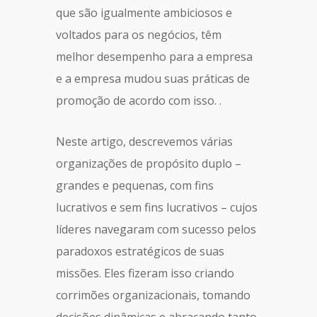
que são igualmente ambiciosos e
voltados para os negócios, têm
melhor desempenho para a empresa
e a empresa mudou suas práticas de
promoção de acordo com isso. .
Neste artigo, descrevemos várias
organizações de propósito duplo –
grandes e pequenas, com fins
lucrativos e sem fins lucrativos – cujos
líderes navegaram com sucesso pelos
paradoxos estratégicos de suas
missões. Eles fizeram isso criando
corrimões organizacionais, tomando