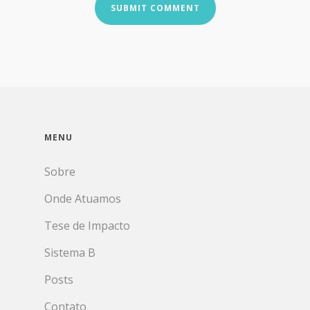
MENU
Sobre
Onde Atuamos
Tese de Impacto
Sistema B
Posts
Contato