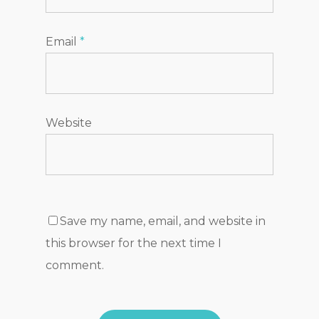
Email
*
Website
Save my name, email, and website in
this browser for the next time I
comment.