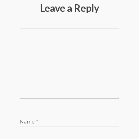
Leave a Reply
Name
*