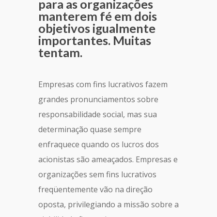
para as organizações
manterem fé em dois
objetivos igualmente
importantes. Muitas
tentam.
Empresas com fins lucrativos fazem
grandes pronunciamentos sobre
responsabilidade social, mas sua
determinação quase sempre
enfraquece quando os lucros dos
acionistas são ameaçados. Empresas e
organizações sem fins lucrativos
freqüentemente vão na direção
oposta, privilegiando a missão sobre a