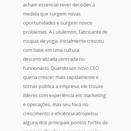
acham essencial rever decisões à
medida que surgem novas
oportunidades e surgem novos
problemas. A Lululemon, fabricante de
roupas de yoga, inicialmente cresceu
com base em uma cultura
descentralizada centrada no
funcionário. Quando um novo CEO
queria crescer mais rapidamente e
tornar pública a empresa, ele trouxe
líderes com experiência em marketing
e operações, mas seu foco no
crescimento e eficiência atropelou
alguns dos principais pontos fortes da