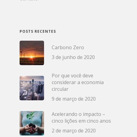
POSTS RECENTES
Carbono Zero
3 de junho de 2020
Por que você deve
considerar a economia
circular
9 de março de 2020
Acelerando o impacto –
cinco lições em cinco anos
2 de março de 2020